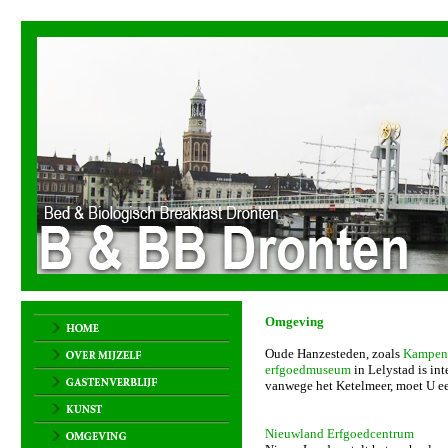
Omgeving
Oude Hanzesteden, zoals
Kampen
erfgoedmuseum
in Lelystad is int
vanwege het Ketelmeer, moet U ee
Nieuwland Erfgoedcentrum